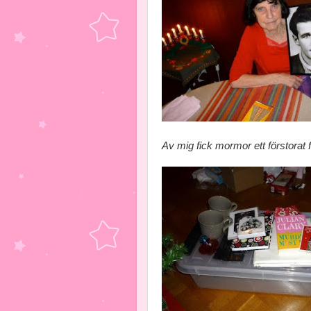
Av mig fick mormor ett förstorat 