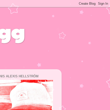
ogg
NIS ALEXIS HELLSTRÖM